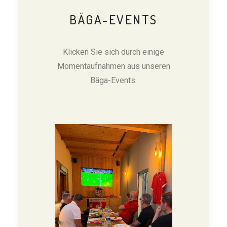
BÄGA-EVENTS
Klicken Sie sich durch einige
Momentaufnahmen aus unseren
Bäga-Events.