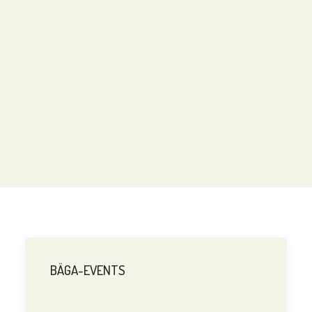
BÄGA-EVENTS