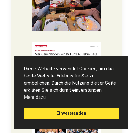
Diese Website verwendet Cookies, um das
beste Website-Erlebnis für Sie zu
ermöglichen. Durch die Nutzung dieser Seite
erklären Sie sich damit einverstanden.
Mehr dazu
Einverstanden