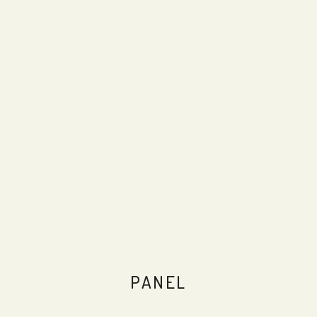
PANEL